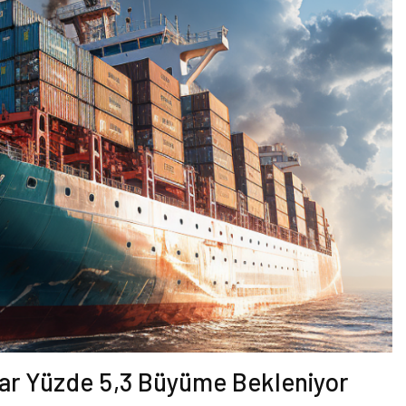
dar Yüzde 5,3 Büyüme Bekleniyor