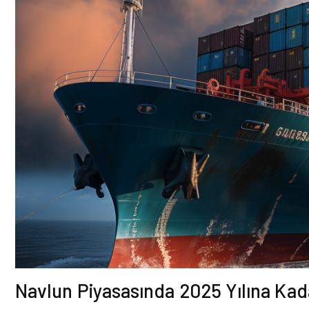
Navlun Piyasasında 2025 Yılına Ka