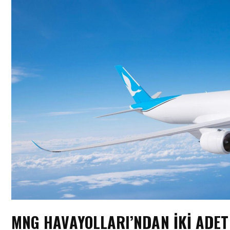
MNG HAVAYOLLARI’NDAN IKI ADET