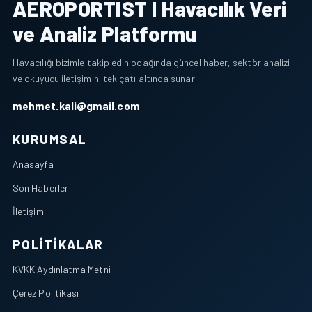
AEROPORTIST I Havacılık Veri
ve Analiz Platformu
Havacılığı bizimle takip edin odağında güncel haber, sektör analizi
ve okuyucu iletişimini tek çatı altında sunar.
mehmet.kali@gmail.com
KURUMSAL
Anasayfa
Son Haberler
İletişim
POLITIKALAR
KVKK Aydınlatma Metni
Çerez Politikası