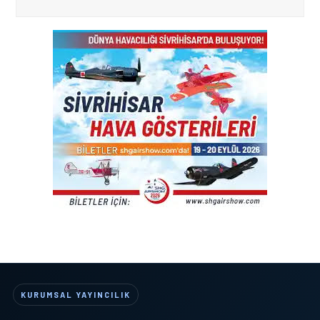
KURUMSAL YAYINCILIK