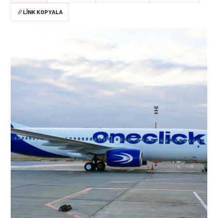
LINK KOPYALA