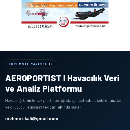
KURUMSAL YAYINCILIK
AEROPORTIST I Havacılık Veri
ve Analiz Platformu
Havacılığı bizimle takip edin odağında güncel haber, sektör analizi
ve okuyucu iletişimini tek çatı altında sunar.
mehmet.kali@gmail.com