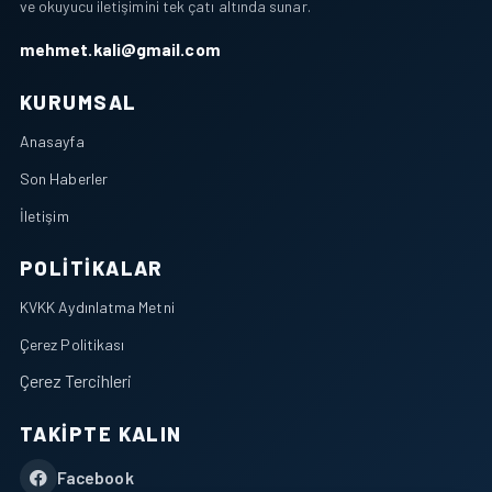
ve okuyucu iletişimini tek çatı altında sunar.
mehmet.kali@gmail.com
KURUMSAL
Anasayfa
Son Haberler
İletişim
POLITIKALAR
KVKK Aydınlatma Metni
Çerez Politikası
Çerez Tercihleri
TAKIPTE KALIN
Facebook