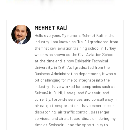
MEHMET KALI
Hello everyone. My name is Mehmet Kali. In the
industry, I am known as "Kali". I graduated from
the first civil aviation training school in Turkey,
which was known as the Civil Aviation School
at the time and is now Eskişehir Technical
University, in 1991. As I graduated from the
Business Administration department, it was a
bit challenging for me to integrate into the
industry. I have worked for companies such as
SultanAir, DHMI, Havaş, and Swissair, and
currently, I provide services and consultancy in
air cargo transportation. I have experience in
dispatching, air traffic control, passenger
services, and aircraft coordination. During my
time at Swissair, I had the opportunity to