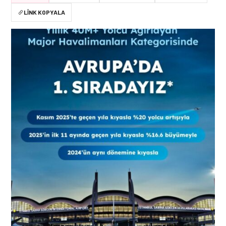
LINK KOPYALA