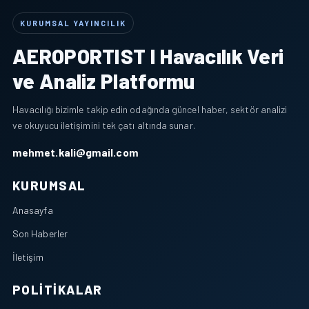
KURUMSAL YAYINCILIK
AEROPORTIST I Havacılık Veri
ve Analiz Platformu
Havacılığı bizimle takip edin odağında güncel haber, sektör analizi
ve okuyucu iletişimini tek çatı altında sunar.
mehmet.kali@gmail.com
KURUMSAL
Anasayfa
Son Haberler
İletişim
POLITIKALAR