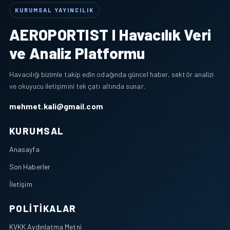
KURUMSAL YAYINCILIK
AEROPORTIST I Havacılık Veri
ve Analiz Platformu
Havacılığı bizimle takip edin odağında güncel haber, sektör analizi
ve okuyucu iletişimini tek çatı altında sunar.
mehmet.kali@gmail.com
KURUMSAL
Anasayfa
Son Haberler
İletişim
POLITIKALAR
KVKK Aydınlatma Metni