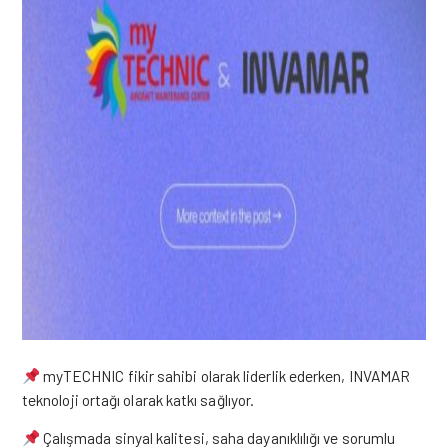
myTECHNIC fikir sahibi olarak liderlik ederken, INVAMAR
teknoloji ortağı olarak katkı sağlıyor.
Çalışmada sinyal kalitesi, saha dayanıklılığı ve sorumlu