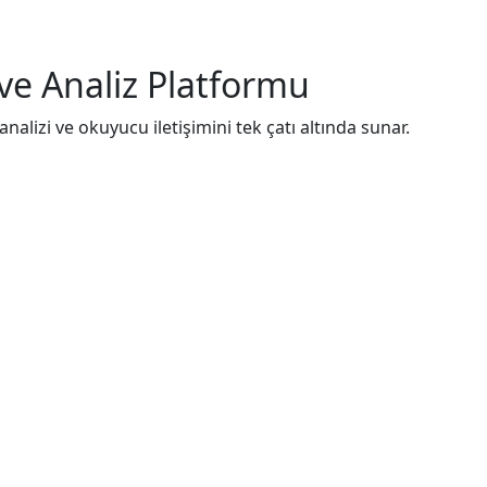
ve Analiz Platformu
nalizi ve okuyucu iletişimini tek çatı altında sunar.