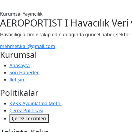
Kurumsal Yayıncılık
AEROPORTIST I Havacılık Veri 
Havacılığı bizimle takip edin odağında güncel haber, sektör a
mehmet.kali@gmail.com
Kurumsal
Anasayfa
Son Haberler
İletişim
Politikalar
KVKK Aydınlatma Metni
Çerez Politikası
Çerez Tercihleri