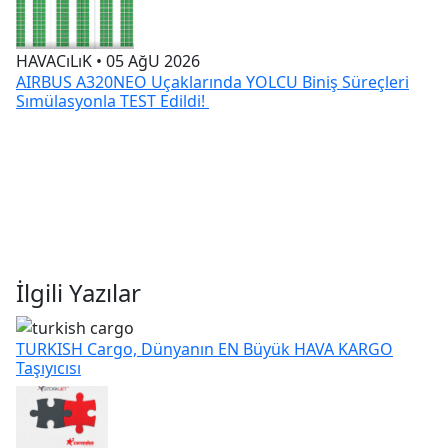
İlgili Yazılar
TURKISH Cargo, Dünyanın EN Büyük HAVA KARGO
Taşıyıcısı