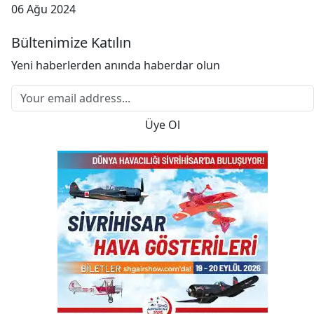
06 Ağu 2024
Bültenimize Katılın
Yeni haberlerden anında haberdar olun
Üye Ol