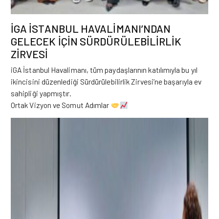
İGA İSTANBUL HAVALİMANI’NDAN
GELECEK İÇİN SÜRDÜRÜLEBİLİRLİK
ZİRVESİ
iGA
İstanbul Havalimanı, tüm paydaşlarının katılımıyla bu yıl
ikincisini düzenlediği Sürdürülebilirlik Zirvesi’ne başarıyla ev
sahipliği yapmıştır.
Ortak Vizyon ve Somut Adımlar