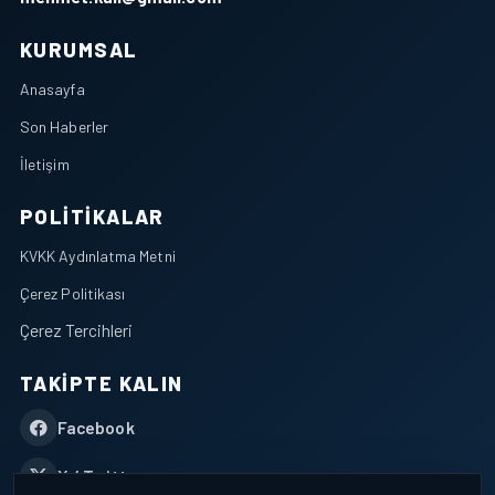
KURUMSAL
Anasayfa
Son Haberler
İletişim
POLITIKALAR
KVKK Aydınlatma Metni
Çerez Politikası
Çerez Tercihleri
TAKIPTE KALIN
Facebook
X / Twitter