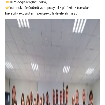
İklim değişikliğine uyum,
Yetenek dönüşümü ve kapsayıcılık gibi kritik temalar
havacılık ekosistemi perspektifiyle ele alınmıştır.