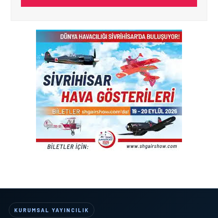
KURUMSAL YAYINCILIK