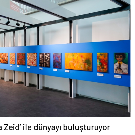
 Zeid’ ile dünyayı buluşturuyor