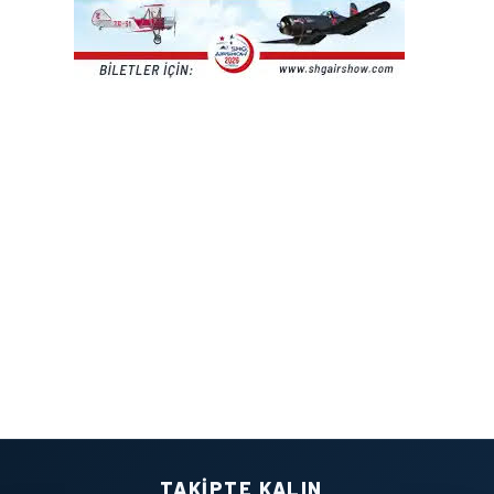
TAKIPTE KALIN