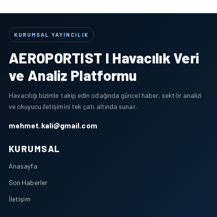
KURUMSAL YAYINCILIK
AEROPORTIST I Havacılık Veri
ve Analiz Platformu
Havacılığı bizimle takip edin odağında güncel haber, sektör analizi
ve okuyucu iletişimini tek çatı altında sunar.
mehmet.kali@gmail.com
KURUMSAL
Anasayfa
Son Haberler
İletişim