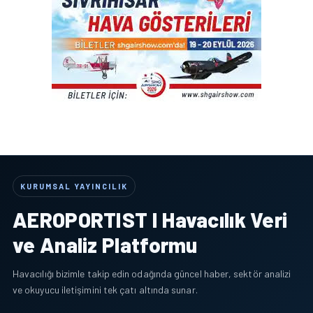
KURUMSAL YAYINCILIK
AEROPORTIST I Havacılık Veri
ve Analiz Platformu
Havacılığı bizimle takip edin odağında güncel haber, sektör analizi
ve okuyucu iletişimini tek çatı altında sunar.