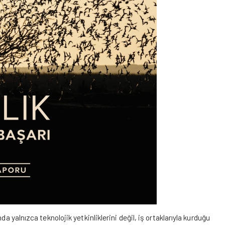
a yalnızca teknolojik yetkinliklerini değil, iş ortaklarıyla kurduğu