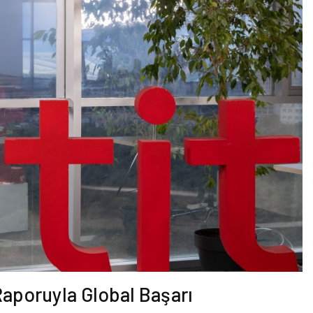
 Raporuyla Global Başarı