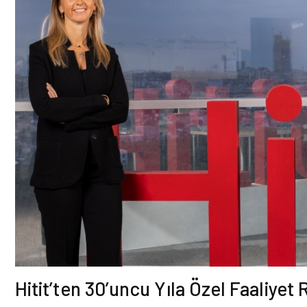
Hitit’ten 30’uncu Yıla Özel Faaliyet