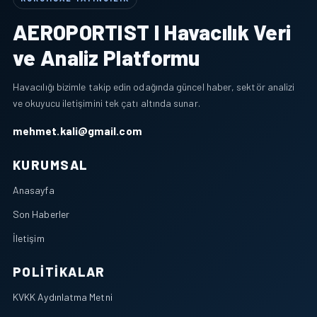
AEROPORTIST I Havacılık Veri
ve Analiz Platformu
Havacılığı bizimle takip edin odağında güncel haber, sektör analizi
ve okuyucu iletişimini tek çatı altında sunar.
mehmet.kali@gmail.com
KURUMSAL
Anasayfa
Son Haberler
İletişim
POLITIKALAR
KVKK Aydınlatma Metni