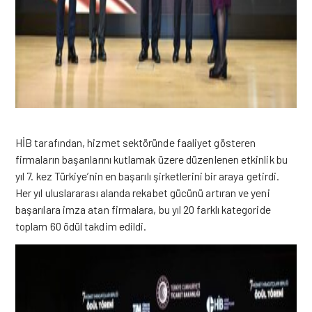
HİB tarafından, hizmet sektöründe faaliyet gösteren
firmaların başarılarını kutlamak üzere düzenlenen etkinlik bu
yıl 7. kez Türkiye’nin en başarılı şirketlerini bir araya getirdi.
Her yıl uluslararası alanda rekabet gücünü artıran ve yeni
başarılara imza atan firmalara, bu yıl 20 farklı kategoride
toplam 60 ödül takdim edildi.