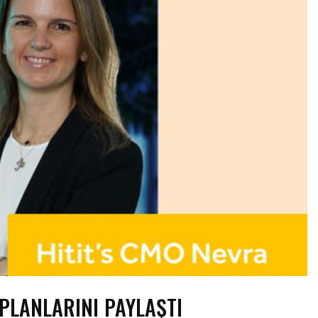
 PLANLARINI PAYLAŞTI