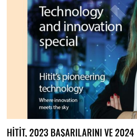
HITIT, 2023 BAŞARILARINI VE 2024