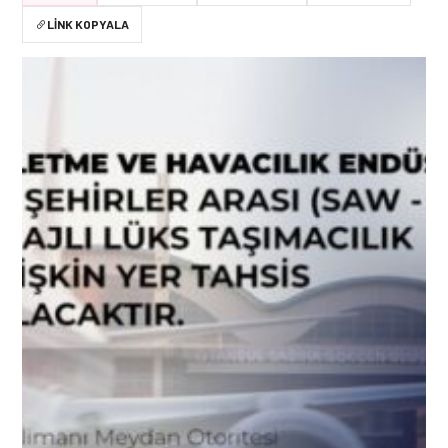
LINK KOPYALA