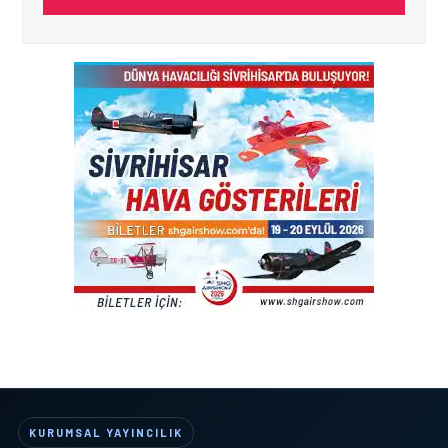
KURUMSAL YAYINCILIK