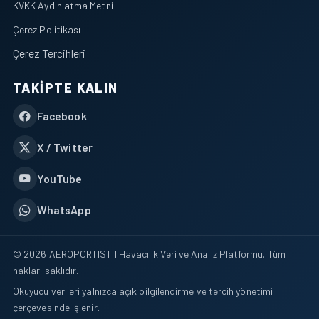
KVKK Aydınlatma Metni
Çerez Politikası
Çerez Tercihleri
TAKIPTE KALIN
Facebook
X / Twitter
YouTube
WhatsApp
© 2026 AEROPORTIST I Havacılık Veri ve Analiz Platformu. Tüm
hakları saklıdır.
Okuyucu verileri yalnızca açık bilgilendirme ve tercih yönetimi
çerçevesinde işlenir.