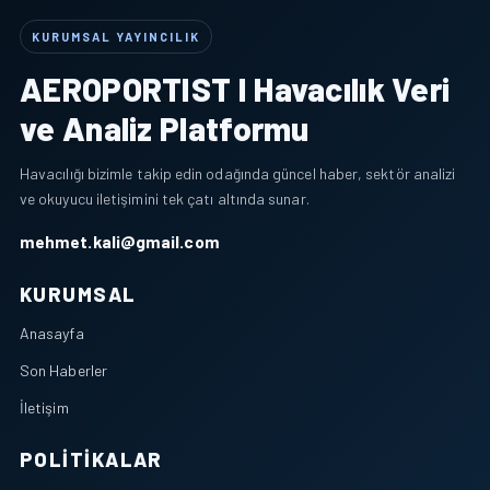
KURUMSAL YAYINCILIK
AEROPORTIST I Havacılık Veri
ve Analiz Platformu
Havacılığı bizimle takip edin odağında güncel haber, sektör analizi
ve okuyucu iletişimini tek çatı altında sunar.
mehmet.kali@gmail.com
KURUMSAL
Anasayfa
Son Haberler
İletişim
POLITIKALAR