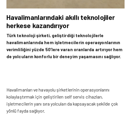
Havalimanlarındaki akıllı teknolojiler
herkese kazandırıyor
Türk teknoloji şirketi, geliştirdiği teknolojilerle
havalimanlarında hem işletmecilerin operasyonlarının
verimliliğini yüzde 50’lere varan oranlarda artırıyor hem
de yolcuların konforlu bir deneyim yaşamasını sağlıyor.
Havalimanları
ve havayolu şirketlerinin operasyonlarını
kolaylaştırmak için geliştirilen self servis cihazları,
işletmecilerin yanı sıra yolcuları da kapsayacak şekilde çok
yönlü fayda sağlıyor.