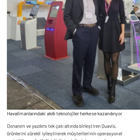
Havalimanlarındaki akıllı teknolojiler herkese kazandırıyor
Donanım ve yazılımı tek çatı altında birleştiren Quavis,
ürünlerini sürekli iyileştirerek müşterilerinin operasyonel