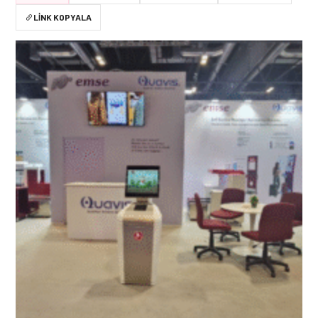
LINK KOPYALA