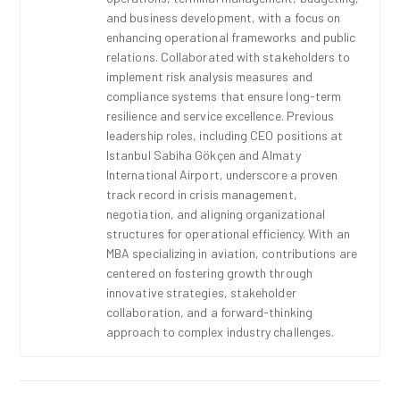
and business development, with a focus on
enhancing operational frameworks and public
relations. Collaborated with stakeholders to
implement risk analysis measures and
compliance systems that ensure long-term
resilience and service excellence. Previous
leadership roles, including CEO positions at
Istanbul Sabiha Gökçen and Almaty
International Airport, underscore a proven
track record in crisis management,
negotiation, and aligning organizational
structures for operational efficiency. With an
MBA specializing in aviation, contributions are
centered on fostering growth through
innovative strategies, stakeholder
collaboration, and a forward-thinking
approach to complex industry challenges.