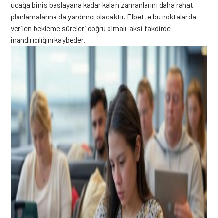
ucağa biniş başlayana kadar kalan zamanlarını daha rahat
planlamalarına da yardımcı olacaktır. Elbette bu noktalarda
verilen bekleme süreleri doğru olmalı, aksi takdirde
inandırıcılığını kaybeder.