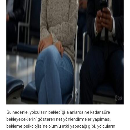
Bu nedenle, yolcuların beklediği alanlarda ne kadar süre
bekleyeceklerini gösteren net yönlendirmeler yapılması,
bekleme psikolojisine olumlu etki yapacağı gibi, yolcuların