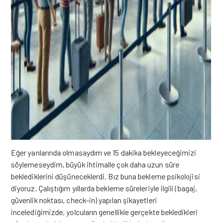
Eğer yanlarında olmasaydım ve 15 dakika bekleyeceğimizi
söylemeseydim, büyük ihtimalle çok daha uzun süre
beklediklerini düşüneceklerdi. Bız buna bekleme psikolojisi
diyoruz. Çalıştığım yıllarda bekleme süreleriyle ilgili (bagaj,
güvenlik noktası, check-in) yapılan şikayetleri
incelediğimizde, yolcuların genellikle gerçekte bekledikleri