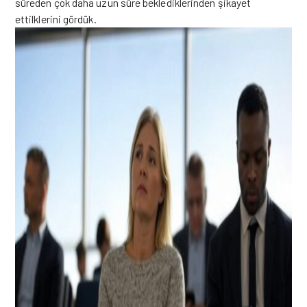
süreden çok daha uzun süre beklediklerinden şikayet
ettilklerini gördük.