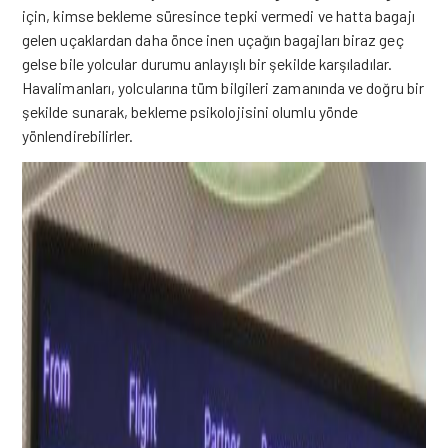
için, kimse bekleme süresince tepki vermedi ve hatta bagajı
gelen uçaklardan daha önce inen uçağın bagajları biraz geç
gelse bile yolcular durumu anlayışlı bir şekilde karşıladılar.
Havalimanları, yolcularına tüm bilgileri zamanında ve doğru bir
şekilde sunarak, bekleme psikolojisini olumlu yönde
yönlendirebilirler.