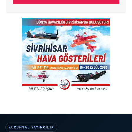
KURUMSAL YAYINCILIK