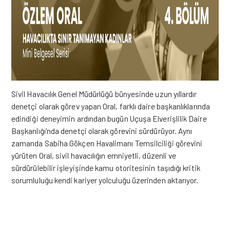
Sivil Havacılık Genel Müdürlüğü bünyesinde uzun yıllardır
denetçi olarak görev yapan Oral, farklı daire başkanlıklarında
edindiği deneyimin ardından bugün Uçuşa Elverişlilik Daire
Başkanlığı’nda denetçi olarak görevini sürdürüyor. Aynı
zamanda Sabiha Gökçen Havalimanı Temsilciliği görevini
yürüten Oral, sivil havacılığın emniyetli, düzenli ve
sürdürülebilir işleyişinde kamu otoritesinin taşıdığı kritik
sorumluluğu kendi kariyer yolculuğu üzerinden aktarıyor.