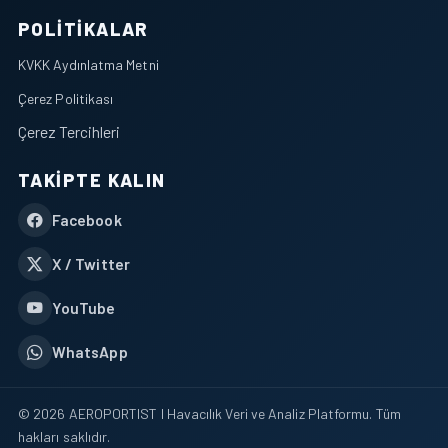
POLITIKALAR
KVKK Aydınlatma Metni
Çerez Politikası
Çerez Tercihleri
TAKIPTE KALIN
Facebook
X / Twitter
YouTube
WhatsApp
© 2026 AEROPORTIST I Havacılık Veri ve Analiz Platformu. Tüm
hakları saklıdır.