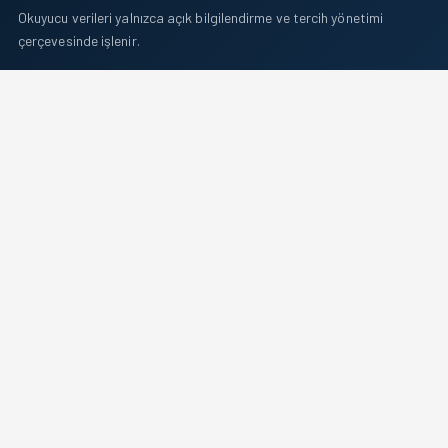
Okuyucu verileri yalnızca açık bilgilendirme ve tercih yönetimi
çerçevesinde işlenir.