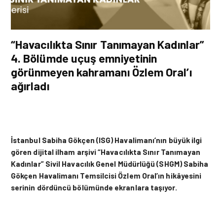
“Havacılıkta Sınır Tanımayan Kadınlar”
4. Bölümde uçuş emniyetinin
görünmeyen kahramanı Özlem Oral’ı
ağırladı
İstanbul Sabiha Gökçen (ISG) Havalimanı’nın büyük ilgi
gören dijital ilham arşivi “Havacılıkta Sınır Tanımayan
Kadınlar” Sivil Havacılık Genel Müdürlüğü (SHGM) Sabiha
Gökçen Havalimanı Temsilcisi Özlem Oral’ın hikâyesini
serinin dördüncü bölümünde ekranlara taşıyor.