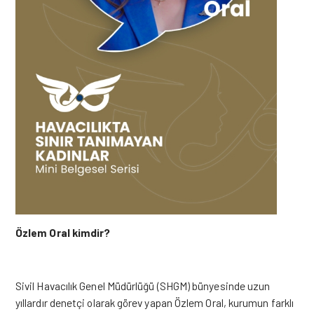
Özlem Oral kimdir?
Sivil Havacılık Genel Müdürlüğü (SHGM) bünyesinde uzun
yıllardır denetçi olarak görev yapan Özlem Oral, kurumun farklı