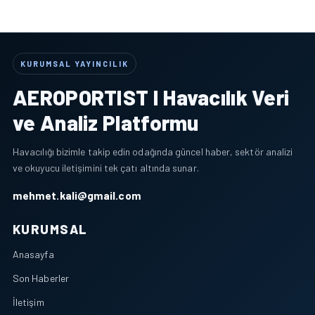
KURUMSAL YAYINCILIK
AEROPORTIST I Havacılık Veri
ve Analiz Platformu
Havacılığı bizimle takip edin odağında güncel haber, sektör analizi
ve okuyucu iletişimini tek çatı altında sunar.
mehmet.kali@gmail.com
KURUMSAL
Anasayfa
Son Haberler
İletişim