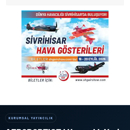
KURUMSAL YAYINCILIK