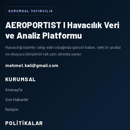
KURUMSAL YAYINCILIK
AEROPORTIST I Havacılık Veri
ve Analiz Platformu
Havacılığı bizimle takip edin odağında güncel haber, sektör analizi
ve okuyucu iletişimini tek çatı altında sunar.
mehmet.kali@gmail.com
KURUMSAL
Anasayfa
Son Haberler
İletişim
POLITIKALAR