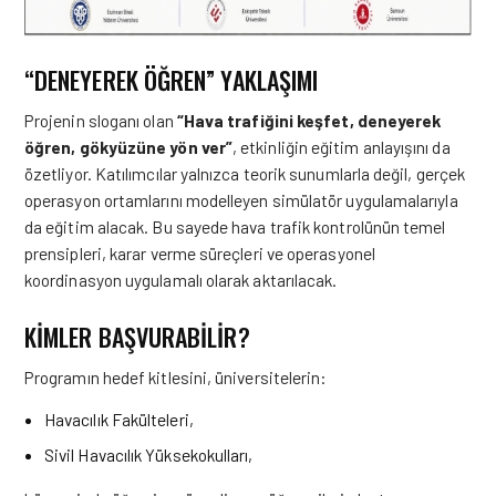
“DENEYEREK ÖĞREN” YAKLAŞIMI
Projenin sloganı olan
“Hava trafiğini keşfet, deneyerek
öğren, gökyüzüne yön ver”
, etkinliğin eğitim anlayışını da
özetliyor. Katılımcılar yalnızca teorik sunumlarla değil, gerçek
operasyon ortamlarını modelleyen simülatör uygulamalarıyla
da eğitim alacak. Bu sayede hava trafik kontrolünün temel
prensipleri, karar verme süreçleri ve operasyonel
koordinasyon uygulamalı olarak aktarılacak.
KIMLER BAŞVURABILIR?
Programın hedef kitlesini, üniversitelerin:
Havacılık Fakülteleri,
Sivil Havacılık Yüksekokulları,