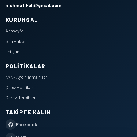
mehmet.kali@gmail.com
KURUMSAL
Anasayfa
Son Haberler
İletişim
POLITIKALAR
KVKK Aydınlatma Metni
Çerez Politikası
Çerez Tercihleri
TAKIPTE KALIN
Facebook