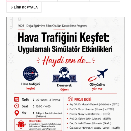
LINK KOPYALA