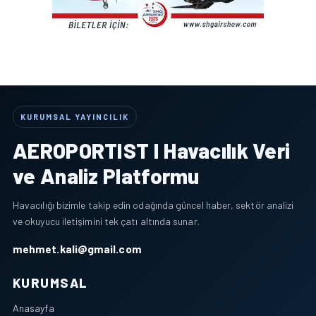
KURUMSAL YAYINCILIK
AEROPORTIST I Havacılık Veri
ve Analiz Platformu
Havacılığı bizimle takip edin odağında güncel haber, sektör analizi
ve okuyucu iletişimini tek çatı altında sunar.
mehmet.kali@gmail.com
KURUMSAL
Anasayfa