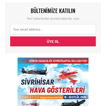
BÜLTENIMIZE KATILIN
Yeni haberlerden anında haberdar olun
ÜYE OL