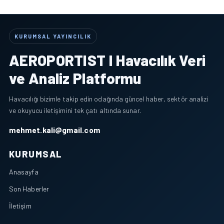
KURUMSAL YAYINCILIK
AEROPORTIST I Havacılık Veri
ve Analiz Platformu
Havacılığı bizimle takip edin odağında güncel haber, sektör analizi
ve okuyucu iletişimini tek çatı altında sunar.
mehmet.kali@gmail.com
KURUMSAL
Anasayfa
Son Haberler
İletişim