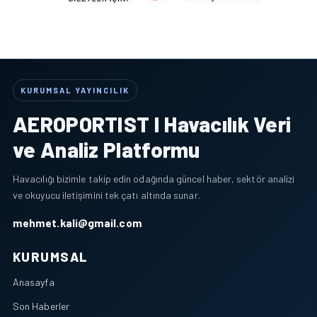
KURUMSAL YAYINCILIK
AEROPORTIST I Havacılık Veri
ve Analiz Platformu
Havacılığı bizimle takip edin odağında güncel haber, sektör analizi
ve okuyucu iletişimini tek çatı altında sunar.
mehmet.kali@gmail.com
KURUMSAL
Anasayfa
Son Haberler