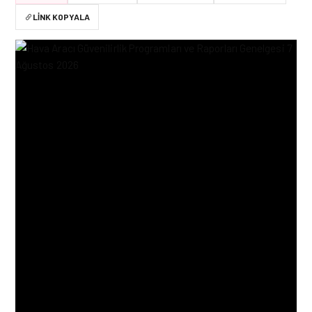
LINK KOPYALA