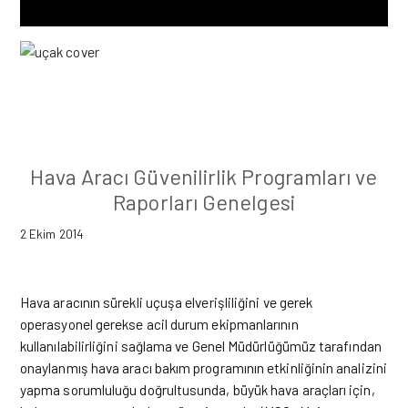
Hava Aracı Güvenilirlik Programları ve
Raporları Genelgesi
2 Ekim 2014
Hava aracının sürekli uçuşa elverişliliğini ve gerek
operasyonel gerekse acil durum ekipmanlarının
kullanılabilirliğini sağlama ve Genel Müdürlüğümüz tarafından
onaylanmış hava aracı bakım programının etkinliğinin analizini
yapma sorumluluğu doğrultusunda, büyük hava araçları için,