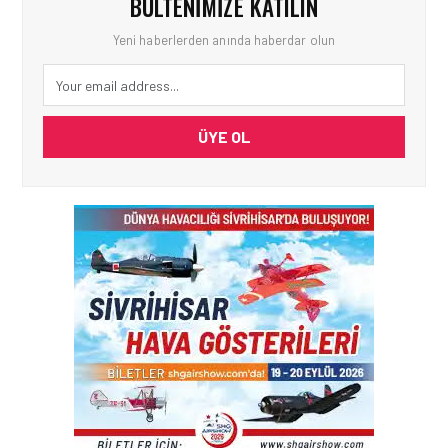
BÜLTENIMIZE KATILIN
Yeni haberlerden anında haberdar olun
ÜYE OL