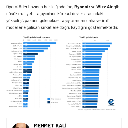
Operatörler bazında bakıldığında ise,
Ryanair
ve
Wizz Air
gibi
düşük maliyetli taşıyıcıların küresel devler arasındaki
yükselişi, pazarın geleneksel taşıyıcılardan daha verimli
modellerle çalışan şirketlere doğru kaydığını göstermektedir.
MEHMET KALI