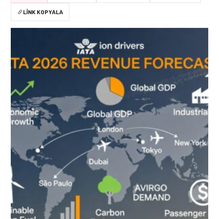
LINK KOPYALA