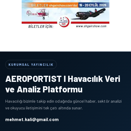
KURUMSAL YAYINCILIK
AEROPORTIST I Havacılık Veri
ve Analiz Platformu
Havacılığı bizimle takip edin odağında güncel haber, sektör analizi
ve okuyucu iletişimini tek çatı altında sunar.
mehmet.kali@gmail.com