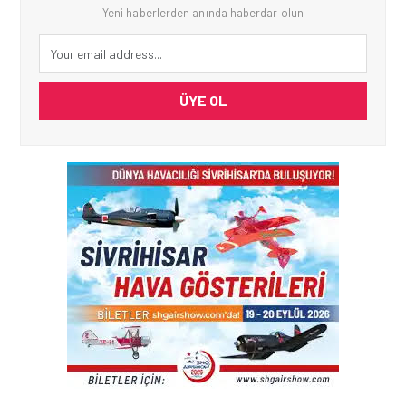
Yeni haberlerden anında haberdar olun
ÜYE OL