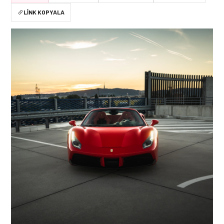
LINK KOPYALA