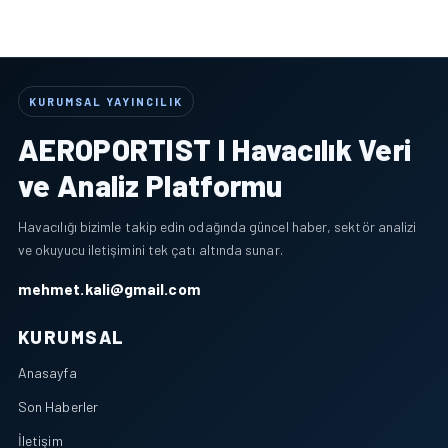
KURUMSAL YAYINCILIK
AEROPORTIST I Havacılık Veri
ve Analiz Platformu
Havacılığı bizimle takip edin odağında güncel haber, sektör analizi
ve okuyucu iletişimini tek çatı altında sunar.
mehmet.kali@gmail.com
KURUMSAL
Anasayfa
Son Haberler
İletişim