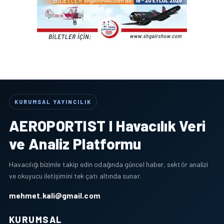
KURUMSAL YAYINCILIK
AEROPORTIST I Havacılık Veri
ve Analiz Platformu
Havacılığı bizimle takip edin odağında güncel haber, sektör analizi
ve okuyucu iletişimini tek çatı altında sunar.
mehmet.kali@gmail.com
KURUMSAL