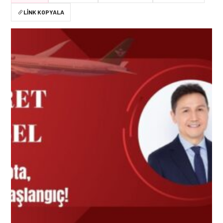
LINK KOPYALA