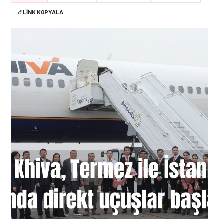
LINK KOPYALA