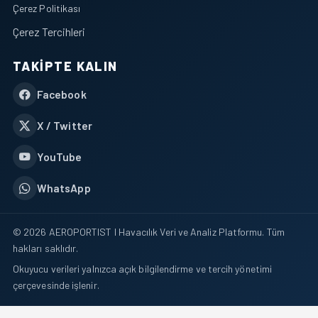
Çerez Politikası
Çerez Tercihleri
TAKIPTE KALIN
Facebook
X / Twitter
YouTube
WhatsApp
© 2026 AEROPORTIST I Havacılık Veri ve Analiz Platformu. Tüm
hakları saklıdır.
Okuyucu verileri yalnızca açık bilgilendirme ve tercih yönetimi
çerçevesinde işlenir.