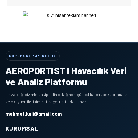
KURUMSAL YAYINCILIK
AEROPORTIST I Havacılık Veri
ve Analiz Platformu
Havacılığı bizimle takip edin odağında güncel haber, sektör analizi
ve okuyucu iletişimini tek çatı altında sunar.
mehmet.kali@gmail.com
KURUMSAL