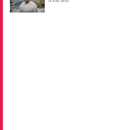
14 KAS 2022