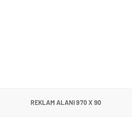
REKLAM ALANI 970 X 90