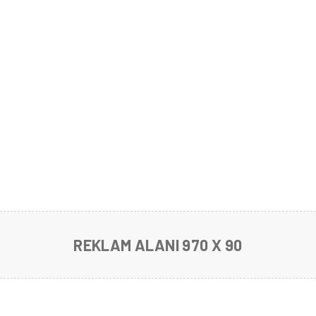
REKLAM ALANI 970 X 90