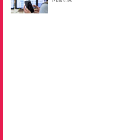
17 NIS 2025