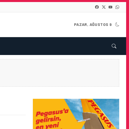
PAZAR, AĞUSTOS 9