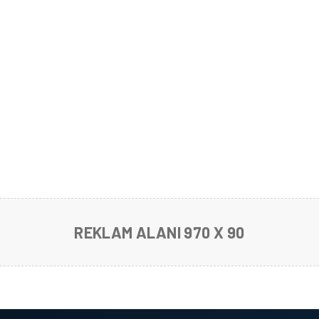
REKLAM ALANI 970 X 90