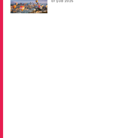
07 ŞUB 2025