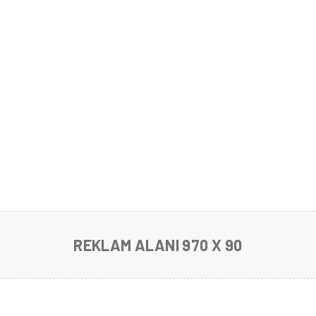
REKLAM ALANI 970 X 90