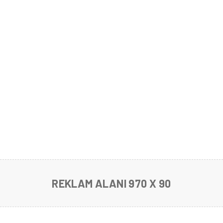
REKLAM ALANI 970 X 90