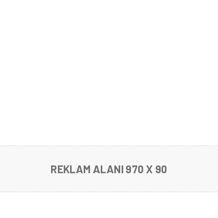
REKLAM ALANI 970 X 90