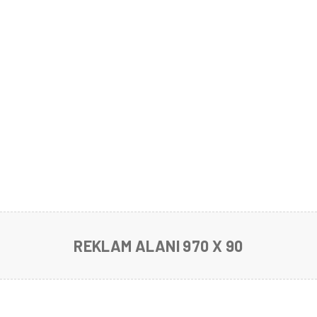
REKLAM ALANI 970 X 90