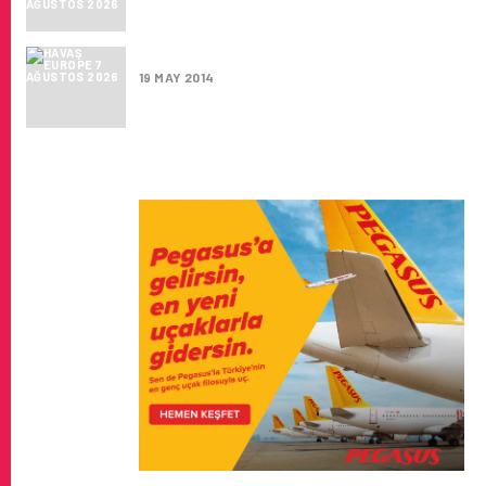
HAVAŞ EUROPE
19 MAY 2014