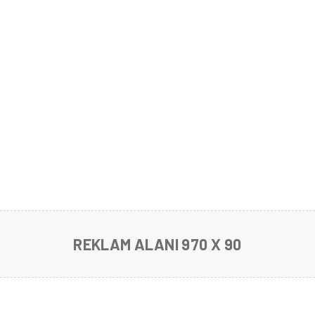
REKLAM ALANI 970 X 90