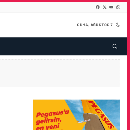
CUMA, AĞUSTOS 7