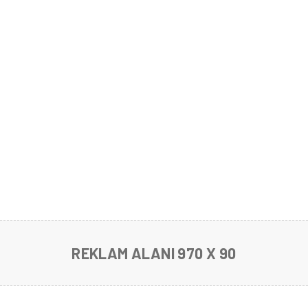
REKLAM ALANI 970 X 90