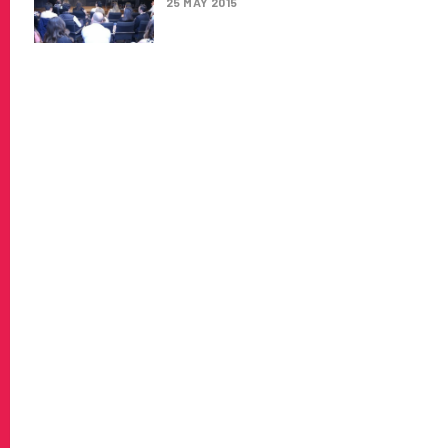
25 MAY 2015