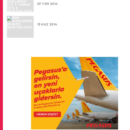
07 TEM 2014
IRAK UÇUŞLARINA DEVAM
13 HAZ 2014