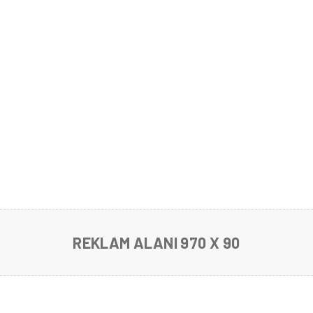
REKLAM ALANI 970 X 90