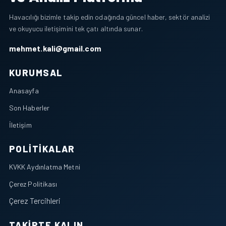
Havacılığı bizimle takip edin odağında güncel haber, sektör analizi
ve okuyucu iletişimini tek çatı altında sunar.
mehmet.kali@gmail.com
KURUMSAL
Anasayfa
Son Haberler
İletişim
POLITIKALAR
KVKK Aydınlatma Metni
Çerez Politikası
Çerez Tercihleri
TAKIPTE KALIN