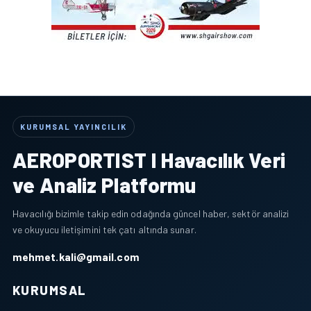
KURUMSAL YAYINCILIK
AEROPORTIST I Havacılık Veri
ve Analiz Platformu
Havacılığı bizimle takip edin odağında güncel haber, sektör analizi
ve okuyucu iletişimini tek çatı altında sunar.
mehmet.kali@gmail.com
KURUMSAL