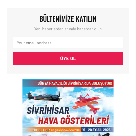
BÜLTENIMIZE KATILIN
Yeni haberlerden anında haberdar olun
ÜYE OL