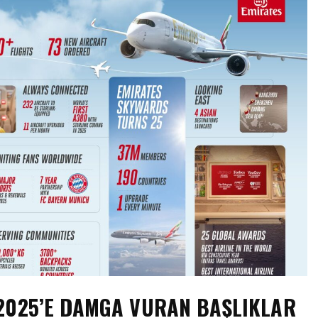
 2025’E DAMGA VURAN BAŞLIKLAR