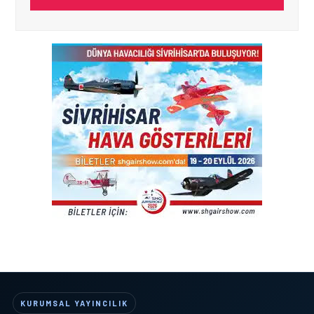
KURUMSAL YAYINCILIK