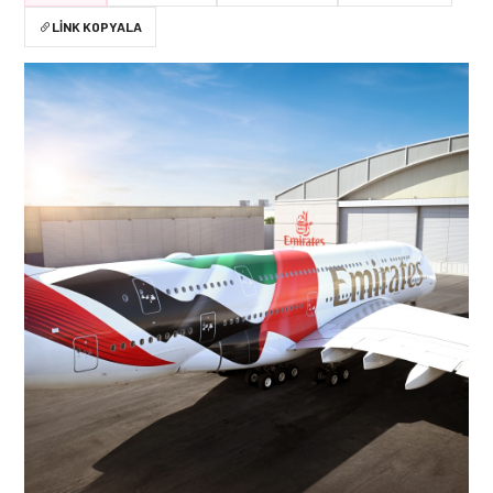
LINK KOPYALA