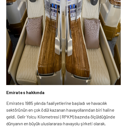
Emirates hakkında
Emirates 1985 yılında faaliyetlerine başladı ve havacılık
sektörünün en çok ödül kazanan havayollarından biri haline
geldi. Gelir Yolcu Kilometresi (RPKM) bazında ölçüldüğünde
dünyanın en büyük uluslararası havayolu şirketi olarak,