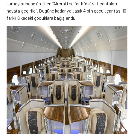
kumaşlarından üretilen “Aircrafted for Kids” sırt çantaları
hayata geçirildi. Bugüne kadar yaklaşık 4 bin çocuk çantası 10
farklı ülkedeki çocuklara bağışlandı.