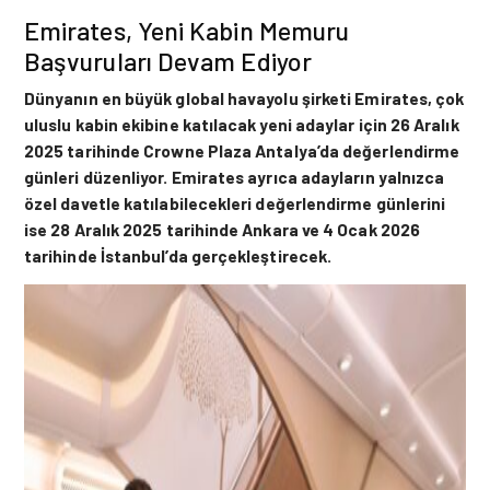
Emirates, Yeni Kabin Memuru
Başvuruları Devam Ediyor
Dünyanın en büyük global havayolu şirketi Emirates, çok
uluslu kabin ekibine katılacak yeni adaylar için 26 Aralık
2025 tarihinde Crowne Plaza Antalya’da değerlendirme
günleri düzenliyor. Emirates ayrıca adayların yalnızca
özel davetle katılabilecekleri değerlendirme günlerini
ise 28 Aralık 2025 tarihinde Ankara ve 4 Ocak 2026
tarihinde İstanbul’da gerçekleştirecek.