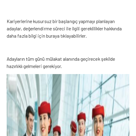
Kariyerlerine kusursuz bir başlangıç yapmayı planlayan
adaylar, değerlendirme süreci ile ilgili gereklilikler hakkında
daha fazla bilgi için
buraya tıklayabilirler.
Adayların tüm günü mülakat alanında geçirecek şekilde
hazırlıklı gelmeleri gerekiyor.