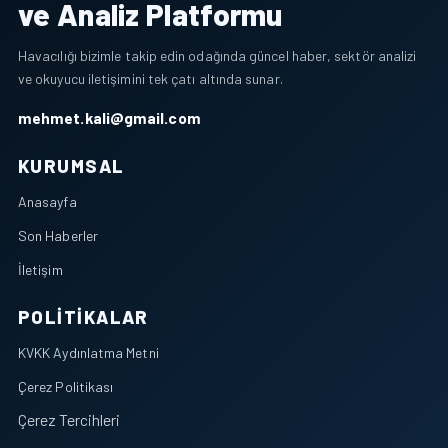
ve Analiz Platformu
Havacılığı bizimle takip edin odağında güncel haber, sektör analizi
ve okuyucu iletişimini tek çatı altında sunar.
mehmet.kali@gmail.com
KURUMSAL
Anasayfa
Son Haberler
İletişim
POLITIKALAR
KVKK Aydınlatma Metni
Çerez Politikası
Çerez Tercihleri