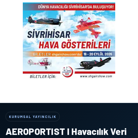
KURUMSAL YAYINCILIK
AEROPORTIST I Havacılık Veri