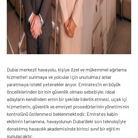
Dubai merkezli havayolu, kişiye özel ve mükemmel ağırlama
hizmetleri sunmaya ve yolcular için unutulmaz anlar
yaratmaya istekli yetenekler arıyor. Emirates’in en büyük
önceliklerinden birinin güvenlik olması sebebiyle, ideal
adayların kendinden emin bir şekilde liderlik etmesi, uçak içi
hizmetlerin, güvenlik ve emniyet prosedürlerinin yönetiminin
kontrolünü üstlenmesi beklenmektedir.
Emirates
kabin
ekibinin tamamına, havayolunun Dubai’deki son teknolojiyle
donatılmış havacılık akademisinde birinci sınıf bir eğitim
sunulacaktır.